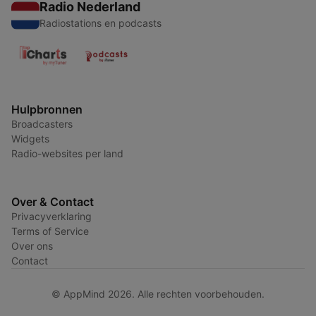
Radio Nederland
Radiostations en podcasts
Hulpbronnen
Broadcasters
Widgets
Radio-websites per land
Over & Contact
Privacyverklaring
Terms of Service
Over ons
Contact
© AppMind 2026. Alle rechten voorbehouden.