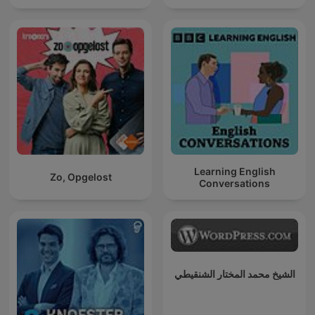
Learning English
Zo, Opgelost
Conversations
الشيخ محمد المختار الشنقيطي