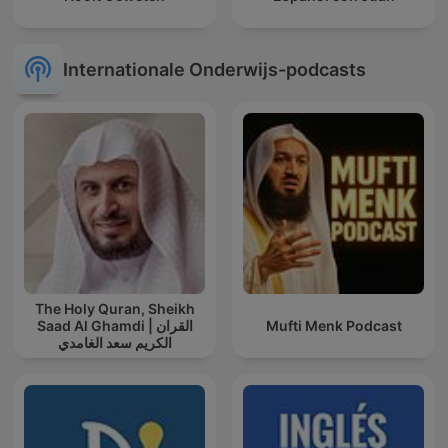
Internationale Onderwijs-podcasts
The Holy Quran, Sheikh
Saad Al Ghamdi | القران
Mufti Menk Podcast
الكريم سعد الغامدي