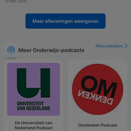
19 mei 2026
Meer afleveringen weergeven
Alles bekijken
Meer Onderwijs-podcasts
De Universiteit van
Omdenken Podcast
Nederland Podcast