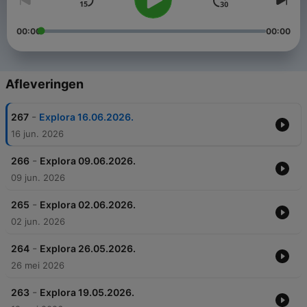
00:00
00:00
Afleveringen
-
267
Explora 16.06.2026.
16 jun. 2026
-
266
Explora 09.06.2026.
09 jun. 2026
-
265
Explora 02.06.2026.
02 jun. 2026
-
264
Explora 26.05.2026.
26 mei 2026
-
263
Explora 19.05.2026.