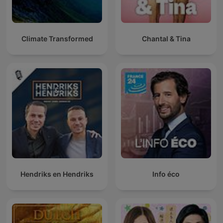
Climate Transformed
Chantal & Tina
Hendriks en Hendriks
Info éco