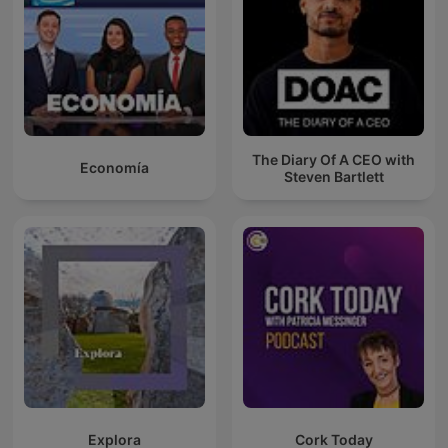
The Diary Of A CEO with
Economía
Steven Bartlett
Explora
Cork Today