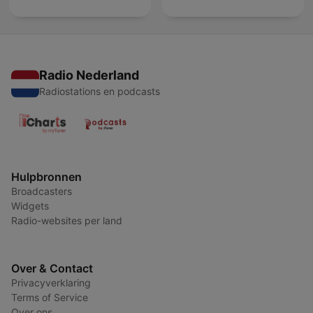
Radio Nederland
Radiostations en podcasts
Hulpbronnen
Broadcasters
Widgets
Radio-websites per land
Over & Contact
Privacyverklaring
Terms of Service
Over ons