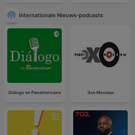
Internationale Nieuws-podcasts
Diálogo en Panamericana
Эхо Москвы