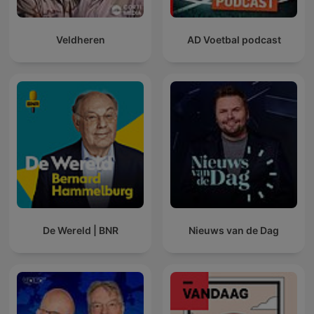
Veldheren
AD Voetbal podcast
De Wereld | BNR
Nieuws van de Dag