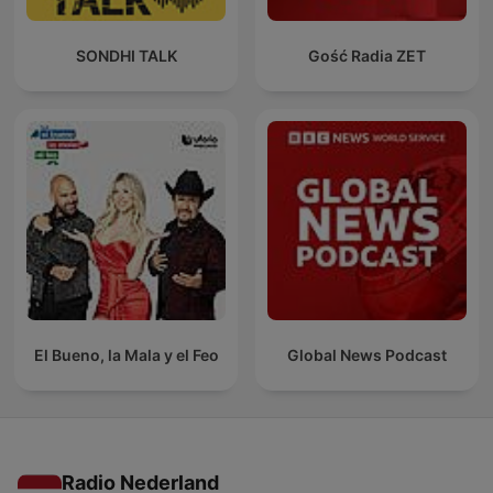
SONDHI TALK
Gość Radia ZET
El Bueno, la Mala y el Feo
Global News Podcast
Radio Nederland