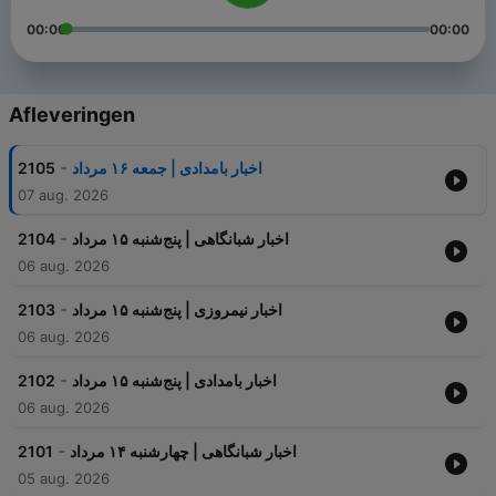
00:00
00:00
Afleveringen
-
2105
اخبار بامدادی | جمعه ۱۶ مرداد
07 aug. 2026
-
2104
اخبار شبانگاهی | پنج‌شنبه ۱۵ مرداد
06 aug. 2026
-
2103
اخبار نیمروزی | پنج‌شنبه ۱۵ مرداد
06 aug. 2026
-
2102
اخبار بامدادی | پنج‌شنبه ۱۵ مرداد
06 aug. 2026
-
2101
اخبار شبانگاهی | چهارشنبه ۱۴ مرداد
05 aug. 2026