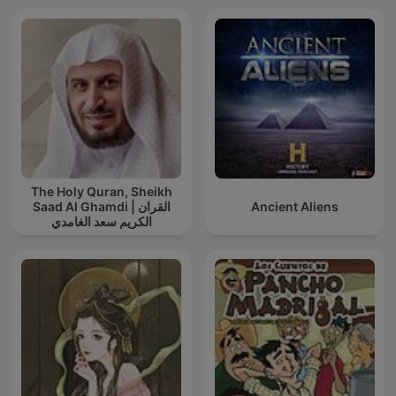
The Holy Quran, Sheikh
Saad Al Ghamdi | القران
Ancient Aliens
الكريم سعد الغامدي