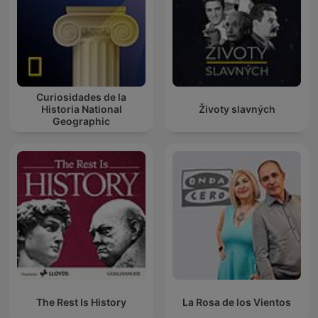
Curiosidades de la
Historia National
Životy slavných
Geographic
The Rest Is History
La Rosa de los Vientos