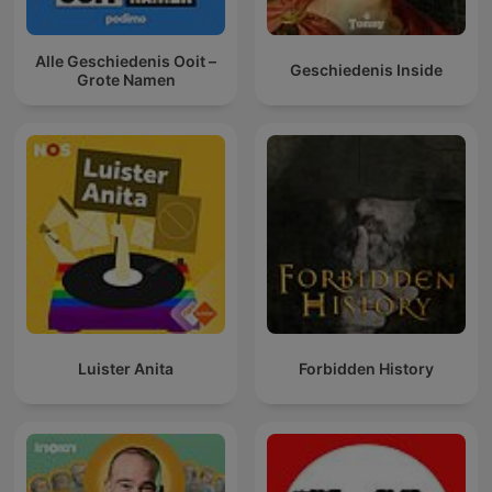
Alle Geschiedenis Ooit –
Geschiedenis Inside
Grote Namen
Luister Anita
Forbidden History