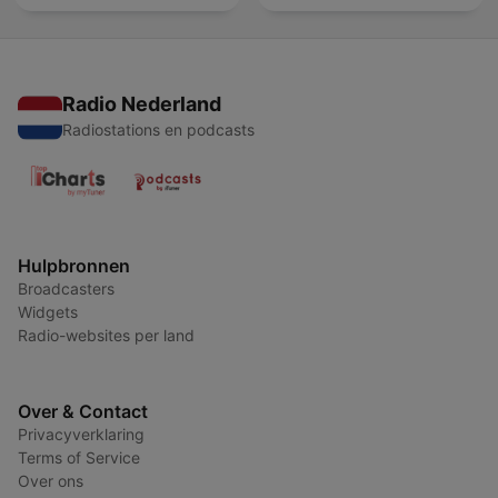
Radio Nederland
Radiostations en podcasts
Hulpbronnen
Broadcasters
Widgets
Radio-websites per land
Over & Contact
Privacyverklaring
Terms of Service
Over ons