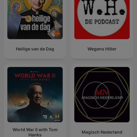
Heilige van de Dag
Wegens Hitler
World War II with Tom
Magisch Nederland
Hanks