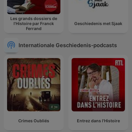
Les grands dossiers de
l'Histoire par Franck
Geschiedenis met Sjaak
Ferrand
Internationale Geschiedenis-podcasts
Crimes Oubliés
Entrez dans l'Histoire