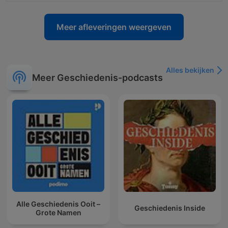
Meer afleveringen weergeven
Alles bekijken
Meer Geschiedenis-podcasts
Alle Geschiedenis Ooit –
Geschiedenis Inside
Grote Namen