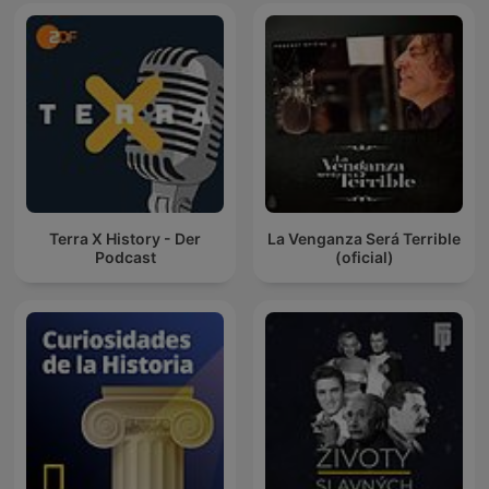
Terra X History - Der
La Venganza Será Terrible
Podcast
(oficial)