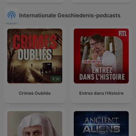
Internationale Geschiedenis-podcasts
Crimes Oubliés
Entrez dans l'Histoire