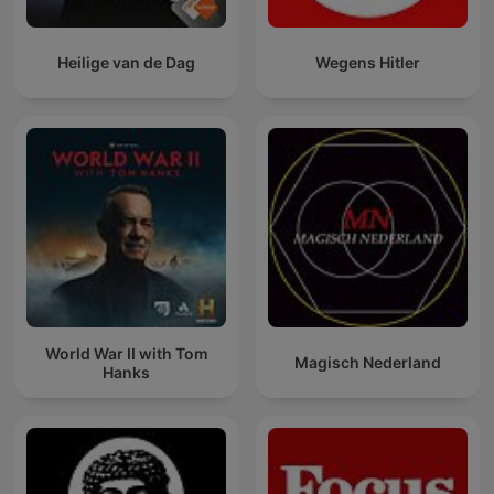
Heilige van de Dag
Wegens Hitler
World War II with Tom
Magisch Nederland
Hanks