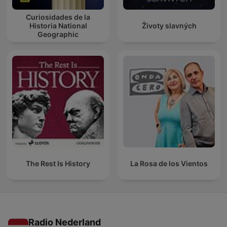
Curiosidades de la
Historia National
Životy slavných
Geographic
The Rest Is History
La Rosa de los Vientos
Radio Nederland