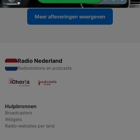
Meer afleveringen weergeven
Radio Nederland
Radiostations en podcasts
Hulpbronnen
Broadcasters
Widgets
Radio-websites per land