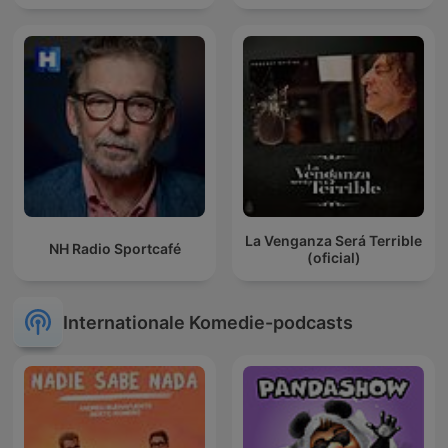
La Venganza Será Terrible
NH Radio Sportcafé
(oficial)
Internationale Komedie-podcasts