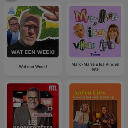
Marc-Marie & Isa Vinden
Wat een Week!
Iets