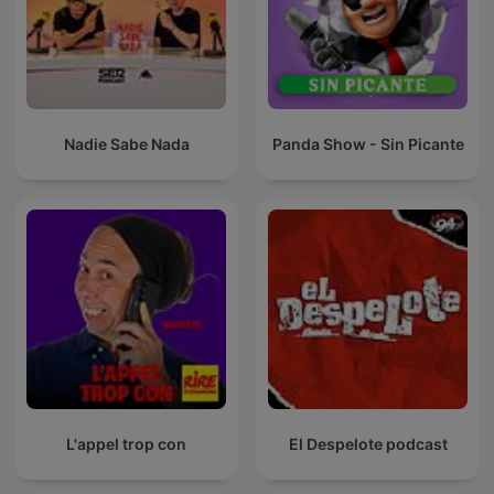
Nadie Sabe Nada
Panda Show - Sin Picante
L'appel trop con
El Despelote podcast