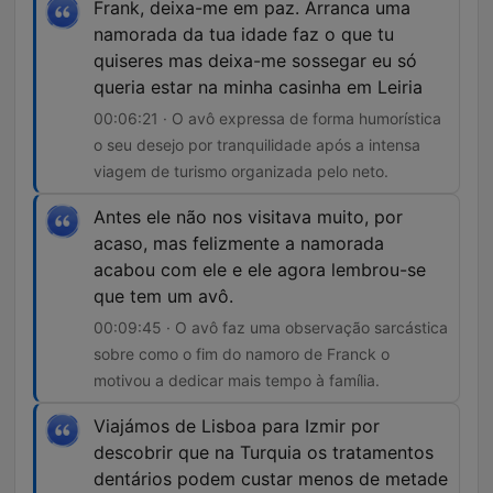
Frank, deixa-me em paz. Arranca uma
namorada da tua idade faz o que tu
quiseres mas deixa-me sossegar eu só
queria estar na minha casinha em Leiria
00:06:21 · O avô expressa de forma humorística
o seu desejo por tranquilidade após a intensa
viagem de turismo organizada pelo neto.
Antes ele não nos visitava muito, por
acaso, mas felizmente a namorada
acabou com ele e ele agora lembrou-se
que tem um avô.
00:09:45 · O avô faz uma observação sarcástica
sobre como o fim do namoro de Franck o
motivou a dedicar mais tempo à família.
Viajámos de Lisboa para Izmir por
descobrir que na Turquia os tratamentos
dentários podem custar menos de metade