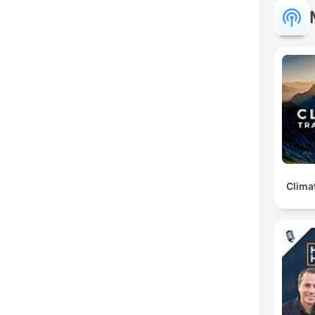
Clima