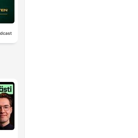
dcast