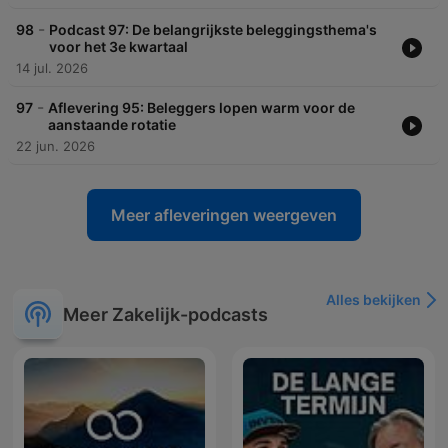
-
98
Podcast 97: De belangrijkste beleggingsthema's
voor het 3e kwartaal
14 jul. 2026
-
97
Aflevering 95: Beleggers lopen warm voor de
aanstaande rotatie
22 jun. 2026
Meer afleveringen weergeven
Alles bekijken
Meer Zakelijk-podcasts