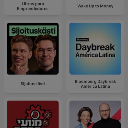
Libros para
Wake Up to Money
Emprendedores
Bloomberg Daybreak
Sijoituskästi
América Latina