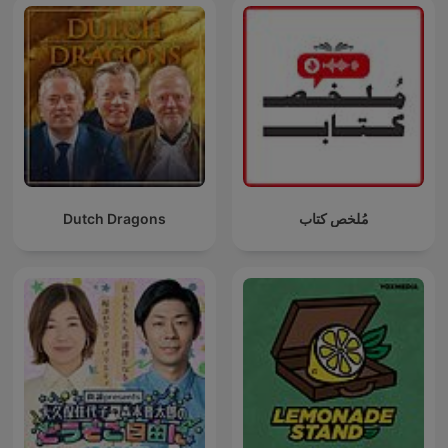
Dutch Dragons
مُلخص كتاب