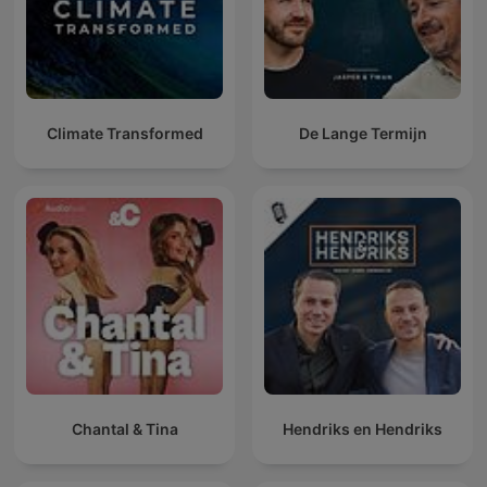
Climate Transformed
De Lange Termijn
Chantal & Tina
Hendriks en Hendriks