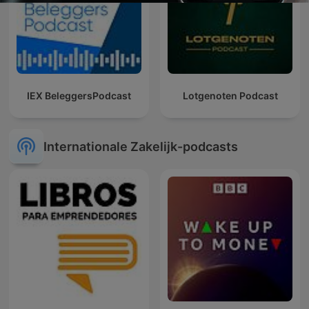
IEX BeleggersPodcast
Lotgenoten Podcast
Internationale Zakelijk-podcasts