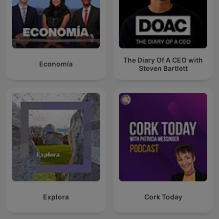
The Diary Of A CEO with
Economía
Steven Bartlett
Explora
Cork Today