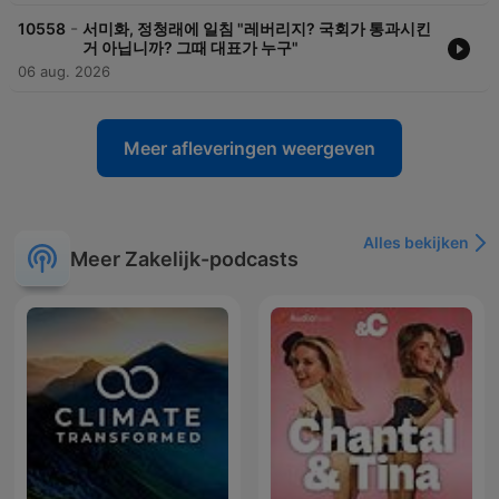
-
10558
서미화, 정청래에 일침 "레버리지? 국회가 통과시킨
거 아닙니까? 그때 대표가 누구"
06 aug. 2026
Meer afleveringen weergeven
Alles bekijken
Meer Zakelijk-podcasts