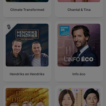
Climate Transformed
Chantal & Tina
Hendriks en Hendriks
Info éco