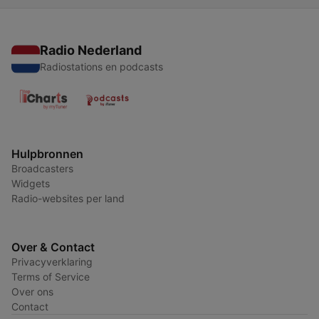
Radio Nederland
Radiostations en podcasts
Hulpbronnen
Broadcasters
Widgets
Radio-websites per land
Over & Contact
Privacyverklaring
Terms of Service
Over ons
Contact