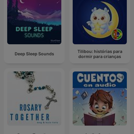
Tilibou: histórias para
Deep Sleep Sounds
dormir para crianças