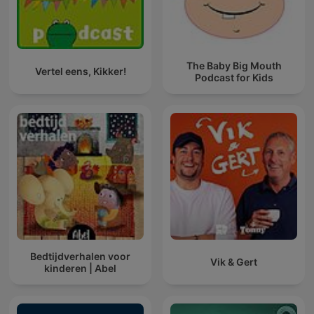
The Baby Big Mouth
Vertel eens, Kikker!
Podcast for Kids
Bedtijdverhalen voor
Vik & Gert
kinderen | Abel