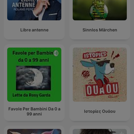
Libre antenne
Sinnlos Märchen
Favole Per Bambini Da 0 a
Ιστορίες Ουάου
99 anni