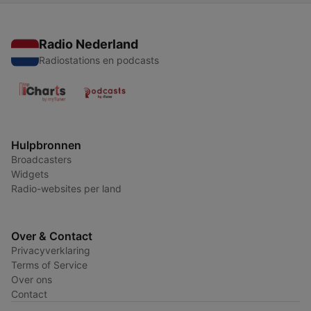
Radio Nederland
Radiostations en podcasts
Hulpbronnen
Broadcasters
Widgets
Radio-websites per land
Over & Contact
Privacyverklaring
Terms of Service
Over ons
Contact