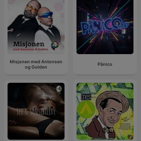
Misjonen med Antonsen
Pânico
og Golden