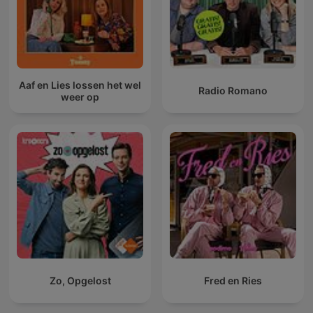
Aaf en Lies lossen het wel
Radio Romano
weer op
Zo, Opgelost
Fred en Ries