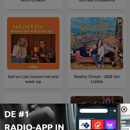
Aaf en Lies lossen het wel
Reality Check - B&B Vol
weer op
Liefde