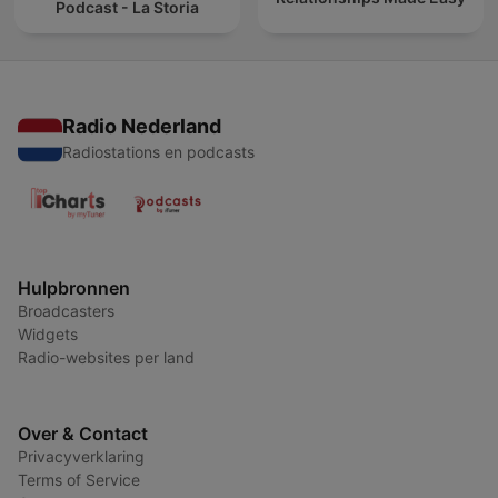
Podcast - La Storia
Radio Nederland
Radiostations en podcasts
Hulpbronnen
Broadcasters
Widgets
Radio-websites per land
Over & Contact
Privacyverklaring
Terms of Service