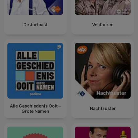
De Jortcast
Veldheren
Alle Geschiedenis Ooit –
Nachtzuster
Grote Namen