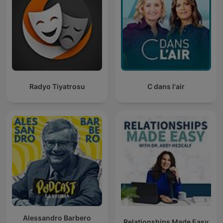
Radyo Tiyatrosu
C dans l'air
Alessandro Barbero
Relationships Made Easy