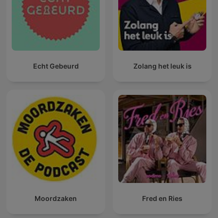
Echt Gebeurd
Zolang het leuk is
Moordzaken
Fred en Ries