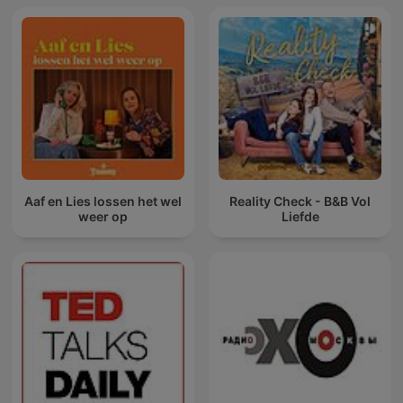
Aaf en Lies lossen het wel
Reality Check - B&B Vol
weer op
Liefde