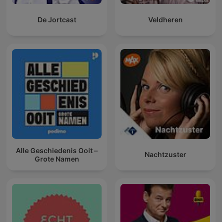
De Jortcast
Veldheren
Alle Geschiedenis Ooit –
Nachtzuster
Grote Namen