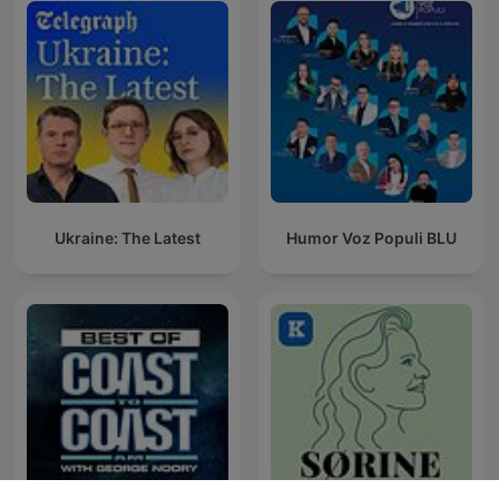
Ukraine: The Latest
Humor Voz Populi BLU