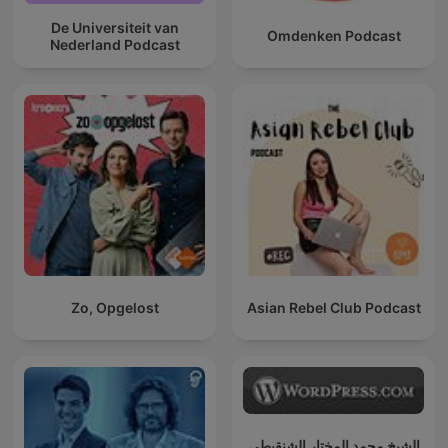
De Universiteit van
Omdenken Podcast
Nederland Podcast
Zo, Opgelost
Asian Rebel Club Podcast
الشيخ محمد المختار الشنقيطي