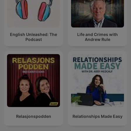
English Unleashed: The
Life and Crimes with
Podcast
Andrew Rule
Relasjonspodden
Relationships Made Easy