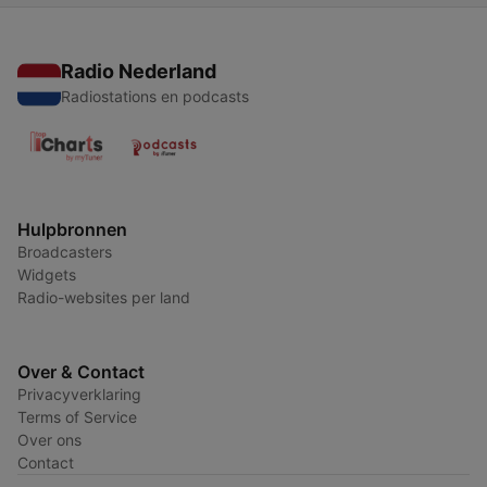
Radio Nederland
Radiostations en podcasts
Hulpbronnen
Broadcasters
Widgets
Radio-websites per land
Over & Contact
Privacyverklaring
Terms of Service
Over ons
Contact