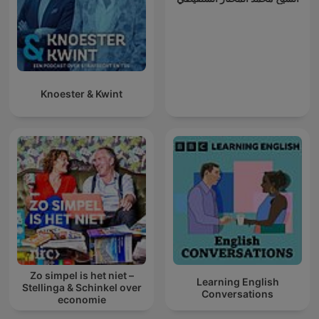
Knoester & Kwint
Zo simpel is het niet –
Learning English
Stellinga & Schinkel over
Conversations
economie