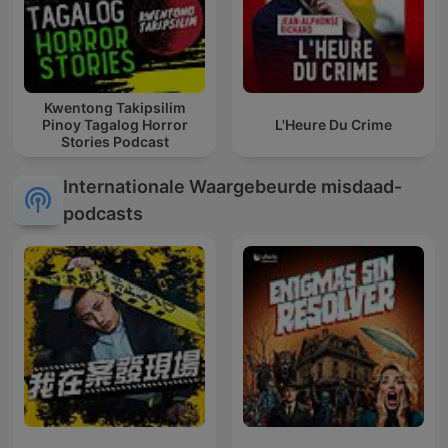
Kwentong Takipsilim
Pinoy Tagalog Horror
L'Heure Du Crime
Stories Podcast
Internationale Waargebeurde misdaad-
podcasts