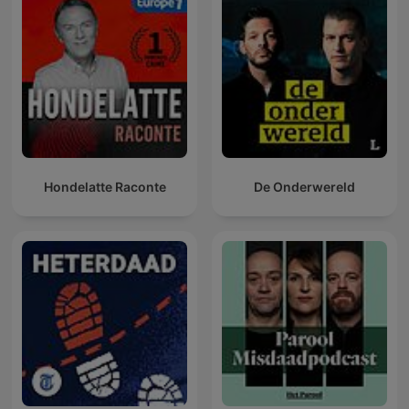
Hondelatte Raconte
De Onderwereld