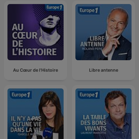
Au Cœur de l'Histoire
Libre antenne