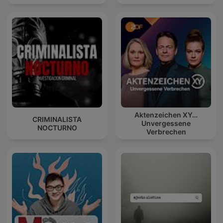
Aktenzeichen XY…
CRIMINALISTA
Unvergessene
NOCTURNO
Verbrechen