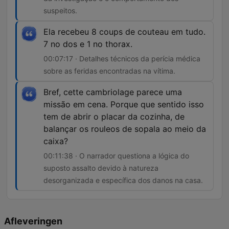
suspeitos.
Ela recebeu 8 coups de couteau em tudo.
7 no dos e 1 no thorax.
00:07:17 · Detalhes técnicos da perícia médica
sobre as feridas encontradas na vítima.
Bref, cette cambriolage parece uma
missão em cena. Porque que sentido isso
tem de abrir o placar da cozinha, de
balançar os rouleos de sopala ao meio da
caixa?
00:11:38 · O narrador questiona a lógica do
suposto assalto devido à natureza
desorganizada e específica dos danos na casa.
Afleveringen