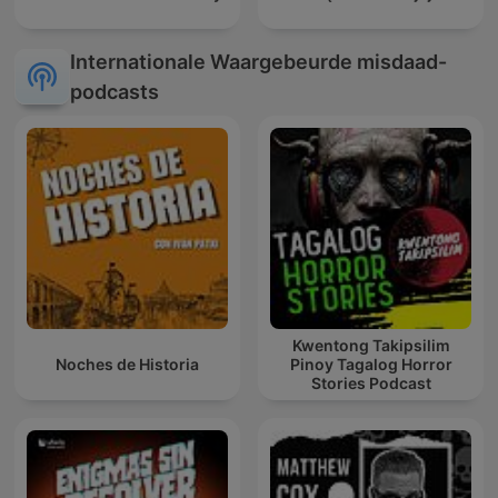
Internationale Waargebeurde misdaad-
podcasts
Kwentong Takipsilim
Noches de Historia
Pinoy Tagalog Horror
Stories Podcast