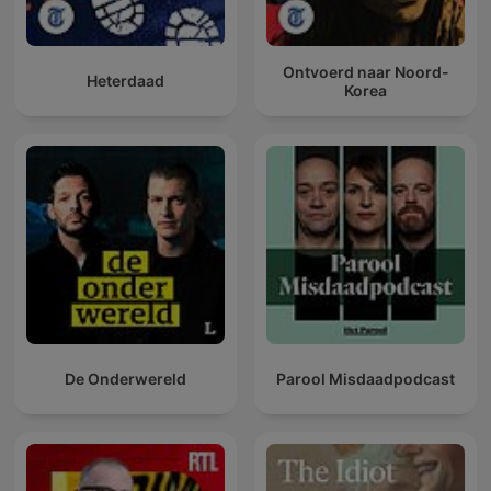
Ontvoerd naar Noord-
Heterdaad
Korea
De Onderwereld
Parool Misdaadpodcast