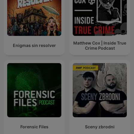
Matthew Cox | Inside True
Enigmas sin resolver
Crime Podcast
Forensic Files
Sceny zbrodni