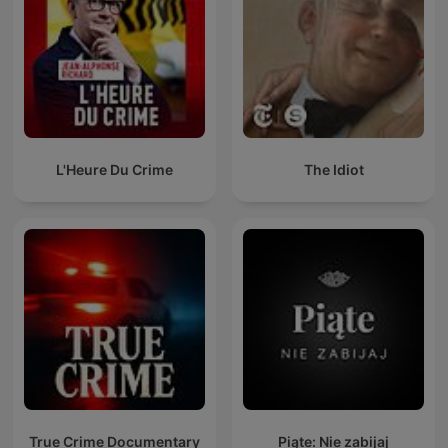
L'Heure Du Crime
The Idiot
True Crime Documentary
Piąte: Nie zabijaj