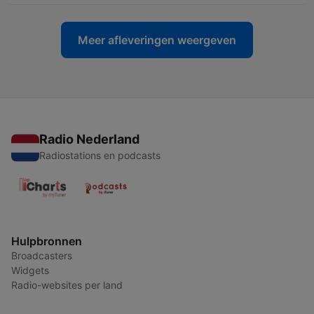
Meer afleveringen weergeven
Radio Nederland
Radiostations en podcasts
Hulpbronnen
Broadcasters
Widgets
Radio-websites per land