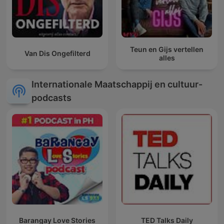
Teun en Gijs vertellen
Van Dis Ongefilterd
alles
Internationale Maatschappij en cultuur-
podcasts
Barangay Love Stories
TED Talks Daily