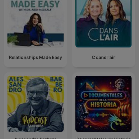
Relationships Made Easy
C dans l'air