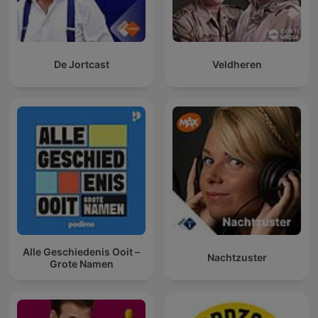
De Jortcast
Veldheren
Alle Geschiedenis Ooit –
Nachtzuster
Grote Namen