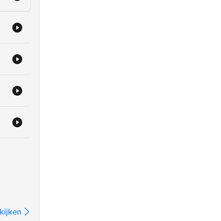
kijken