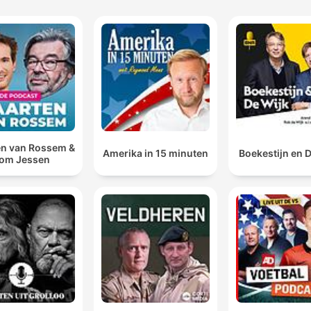
n van Rossem &
Amerika in 15 minuten
Boekestijn en 
om Jessen