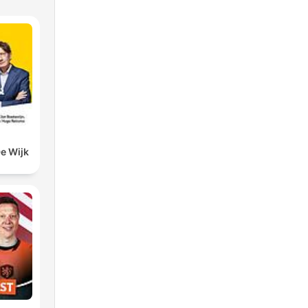
De Wijk