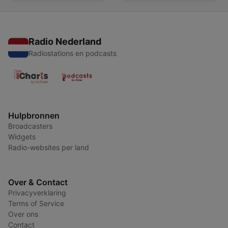
Radio Nederland
Radiostations en podcasts
Hulpbronnen
Broadcasters
Widgets
Radio-websites per land
Over & Contact
Privacyverklaring
Terms of Service
Over ons
Contact