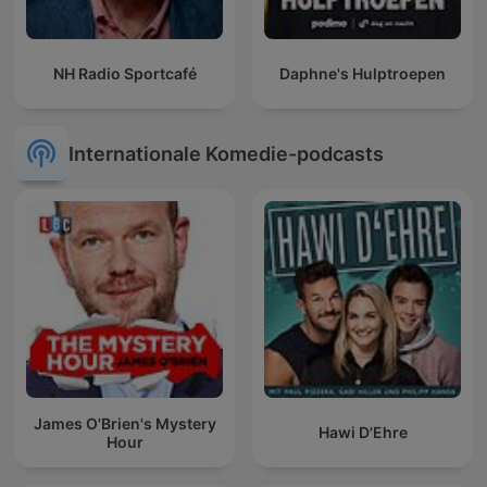
NH Radio Sportcafé
Daphne's Hulptroepen
Internationale Komedie-podcasts
James O'Brien's Mystery
Hawi D'Ehre
Hour