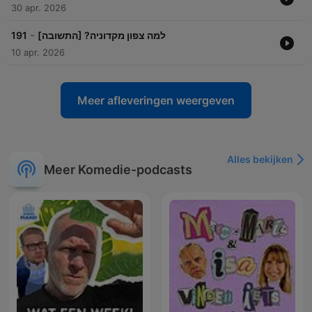
30 apr. 2026
-
191
למה צפון מקדוניה? [התשובה]
10 apr. 2026
Meer afleveringen weergeven
Alles bekijken
Meer Komedie-podcasts