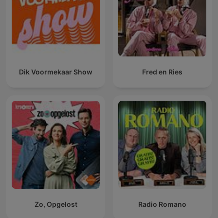
Dik Voormekaar Show
Fred en Ries
Zo, Opgelost
Radio Romano