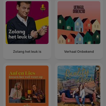
Zolang het leuk is
Verhaal Onbekend