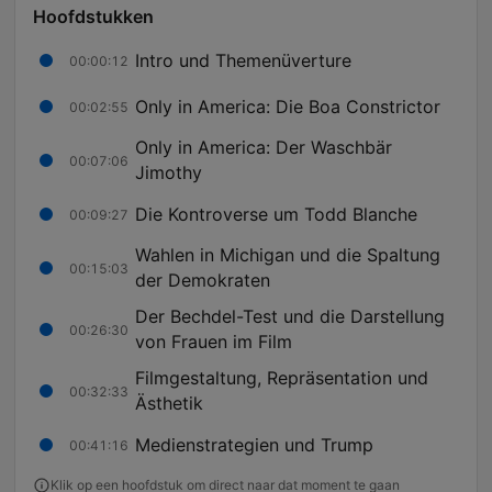
Hoofdstukken
Intro und Themenüverture
00:00:12
Only in America: Die Boa Constrictor
00:02:55
Only in America: Der Waschbär
00:07:06
Jimothy
Die Kontroverse um Todd Blanche
00:09:27
Wahlen in Michigan und die Spaltung
00:15:03
der Demokraten
Der Bechdel-Test und die Darstellung
00:26:30
von Frauen im Film
Filmgestaltung, Repräsentation und
00:32:33
Ästhetik
Medienstrategien und Trump
00:41:16
Klik op een hoofdstuk om direct naar dat moment te gaan