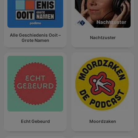
Alle Geschiedenis Ooit –
Nachtzuster
Grote Namen
Echt Gebeurd
Moordzaken