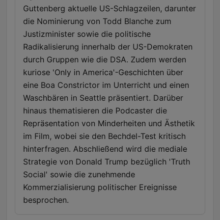
Guttenberg aktuelle US-Schlagzeilen, darunter
die Nominierung von Todd Blanche zum
Justizminister sowie die politische
Radikalisierung innerhalb der US-Demokraten
durch Gruppen wie die DSA. Zudem werden
kuriose 'Only in America'-Geschichten über
eine Boa Constrictor im Unterricht und einen
Waschbären in Seattle präsentiert. Darüber
hinaus thematisieren die Podcaster die
Repräsentation von Minderheiten und Ästhetik
im Film, wobei sie den Bechdel-Test kritisch
hinterfragen. Abschließend wird die mediale
Strategie von Donald Trump bezüglich 'Truth
Social' sowie die zunehmende
Kommerzialisierung politischer Ereignisse
besprochen.