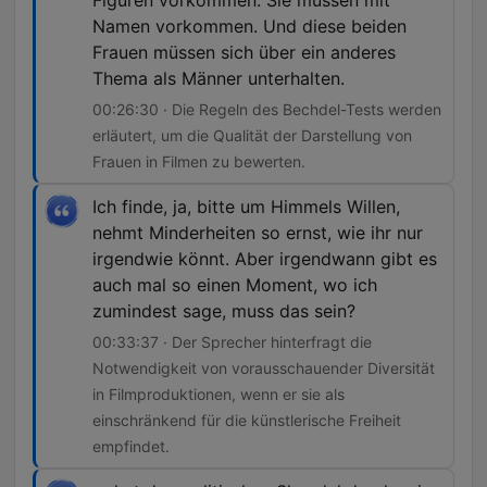
Figuren vorkommen. Sie müssen mit
Namen vorkommen. Und diese beiden
Frauen müssen sich über ein anderes
Thema als Männer unterhalten.
00:26:30 · Die Regeln des Bechdel-Tests werden
erläutert, um die Qualität der Darstellung von
Frauen in Filmen zu bewerten.
Ich finde, ja, bitte um Himmels Willen,
nehmt Minderheiten so ernst, wie ihr nur
irgendwie könnt. Aber irgendwann gibt es
auch mal so einen Moment, wo ich
zumindest sage, muss das sein?
00:33:37 · Der Sprecher hinterfragt die
Notwendigkeit von vorausschauender Diversität
in Filmproduktionen, wenn er sie als
einschränkend für die künstlerische Freiheit
empfindet.