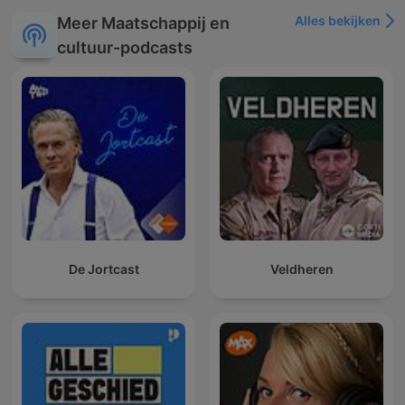
Alles bekijken
Meer Maatschappij en
cultuur-podcasts
De Jortcast
Veldheren