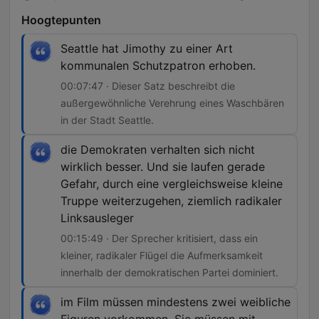
Hoogtepunten
Seattle hat Jimothy zu einer Art
kommunalen Schutzpatron erhoben.
00:07:47 · Dieser Satz beschreibt die
außergewöhnliche Verehrung eines Waschbären
in der Stadt Seattle.
die Demokraten verhalten sich nicht
wirklich besser. Und sie laufen gerade
Gefahr, durch eine vergleichsweise kleine
Truppe weiterzugehen, ziemlich radikaler
Linksausleger
00:15:49 · Der Sprecher kritisiert, dass ein
kleiner, radikaler Flügel die Aufmerksamkeit
innerhalb der demokratischen Partei dominiert.
im Film müssen mindestens zwei weibliche