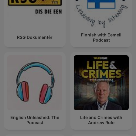
Finnish with Eemeli
RSG Dokumentêr
Podcast
English Unleashed: The
Life and Crimes with
Podcast
Andrew Rule