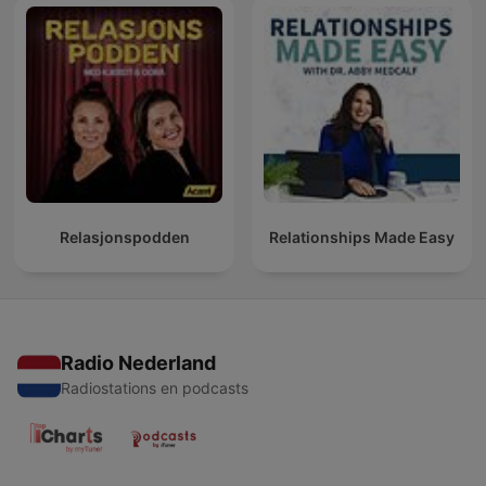
Relasjonspodden
Relationships Made Easy
Radio Nederland
Radiostations en podcasts