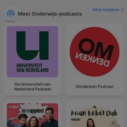
Alles bekijken
Meer Onderwijs-podcasts
De Universiteit van
Omdenken Podcast
Nederland Podcast