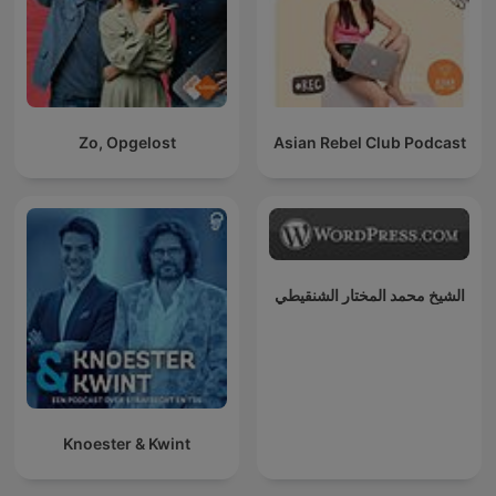
Zo, Opgelost
Asian Rebel Club Podcast
الشيخ محمد المختار الشنقيطي
Knoester & Kwint