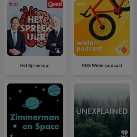
Het Spreekuur
NOS Wielerpodcast