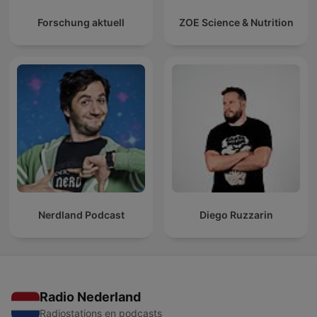
Forschung aktuell
ZOE Science & Nutrition
Nerdland Podcast
Diego Ruzzarin
Radio Nederland
Radiostations en podcasts