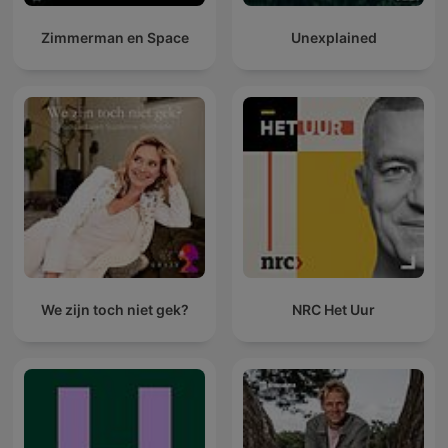
Zimmerman en Space
Unexplained
We zijn toch niet gek?
NRC Het Uur