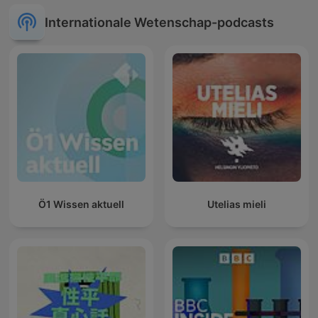
Internationale Wetenschap-podcasts
Ö1 Wissen aktuell
Utelias mieli