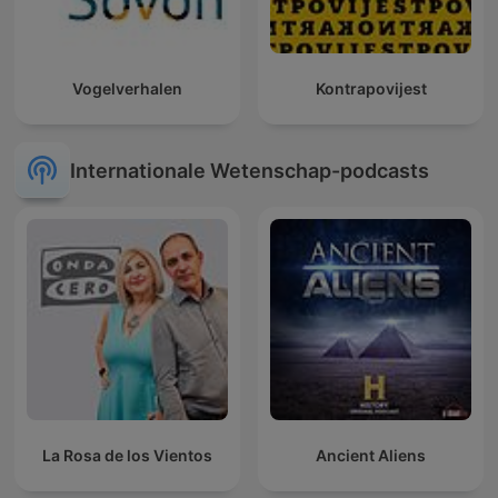
Vogelverhalen
Kontrapovijest
Internationale Wetenschap-podcasts
La Rosa de los Vientos
Ancient Aliens