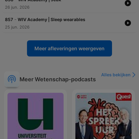
26 jun. 2026
-
857
WIV Academy | Sleep wearables
25 jun. 2026
Meer afleveringen weergeven
Alles bekijken
Meer Wetenschap-podcasts