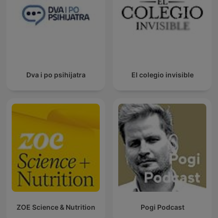
Dva i po psihijatra
El colegio invisible
ZOE Science & Nutrition
Pogi Podcast