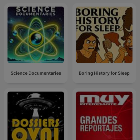
Science Documentaries
Boring History for Sleep