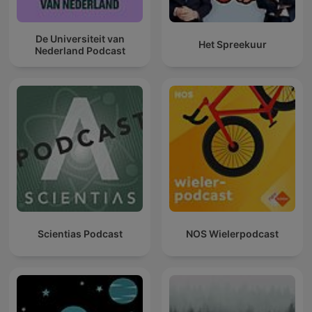
De Universiteit van
Het Spreekuur
Nederland Podcast
Scientias Podcast
NOS Wielerpodcast