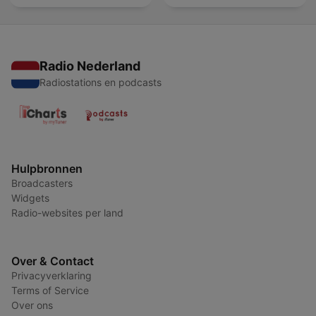
Radio Nederland
Radiostations en podcasts
Hulpbronnen
Broadcasters
Widgets
Radio-websites per land
Over & Contact
Privacyverklaring
Terms of Service
Over ons