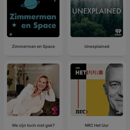
Zimmerman en Space
Unexplained
We zijn toch niet gek?
NRC Het Uur