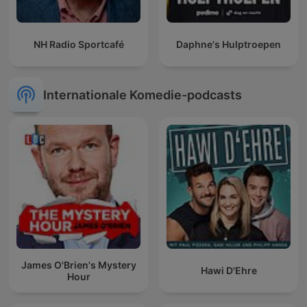
NH Radio Sportcafé
Daphne's Hulptroepen
Internationale Komedie-podcasts
James O'Brien's Mystery
Hawi D'Ehre
Hour