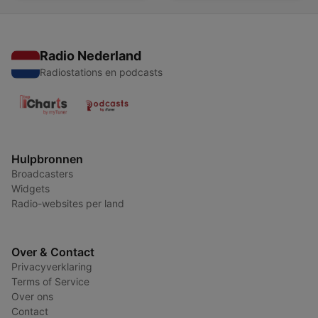
Radio Nederland
Radiostations en podcasts
Hulpbronnen
Broadcasters
Widgets
Radio-websites per land
Over & Contact
Privacyverklaring
Terms of Service
Over ons
Contact