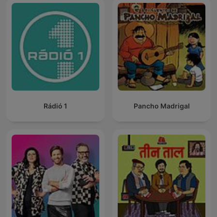
Rádió 1
Pancho Madrigal