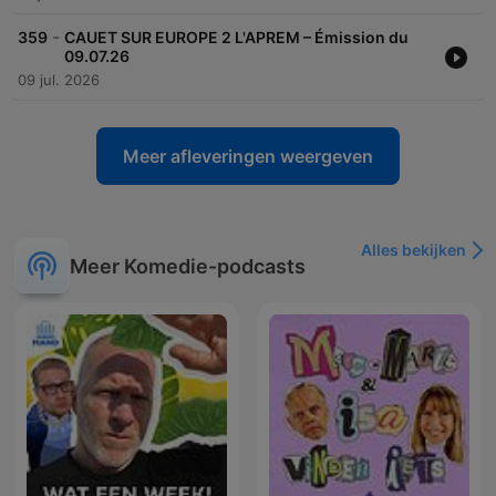
-
359
CAUET SUR EUROPE 2 L'APREM – Émission du
09.07.26
09 jul. 2026
Meer afleveringen weergeven
Alles bekijken
Meer Komedie-podcasts