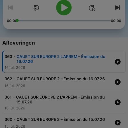
00:00
00:00
Afleveringen
-
363
CAUET SUR EUROPE 2 L'APREM – Émission du
16.07.26
16 jul. 2026
-
362
CAUET SUR EUROPE 2 – Émission du 16.07.26
16 jul. 2026
-
361
CAUET SUR EUROPE 2 L'APREM – Émission du
15.07.26
16 jul. 2026
-
360
CAUET SUR EUROPE 2 – Émission du 15.07.26
15 jul. 2026