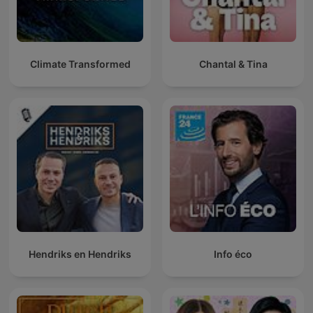
Climate Transformed
Chantal & Tina
Hendriks en Hendriks
Info éco