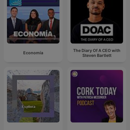
The Diary Of A CEO with
Economía
Steven Bartlett