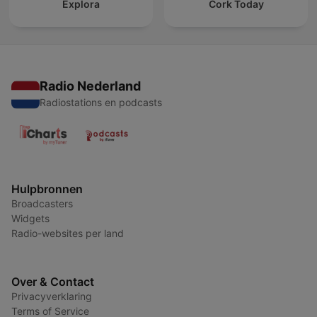
Explora
Cork Today
Radio Nederland
Radiostations en podcasts
Hulpbronnen
Broadcasters
Widgets
Radio-websites per land
Over & Contact
Privacyverklaring
Terms of Service