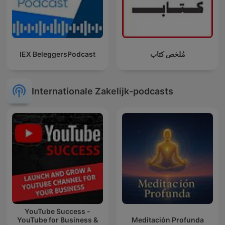
IEX BeleggersPodcast
مُلخص كتاب
Internationale Zakelijk-podcasts
YouTube Success -
YouTube for Business &
Meditación Profunda