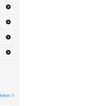
kijken