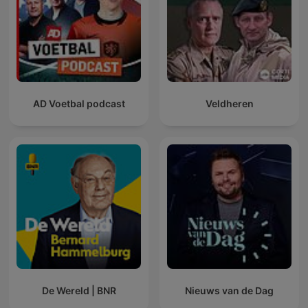
AD Voetbal podcast
Veldheren
De Wereld | BNR
Nieuws van de Dag