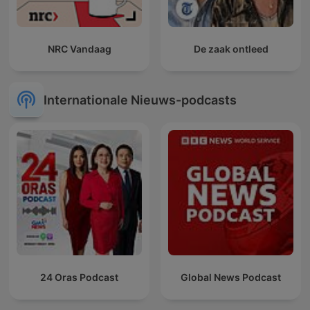
NRC Vandaag
De zaak ontleed
Internationale Nieuws-podcasts
24 Oras Podcast
Global News Podcast