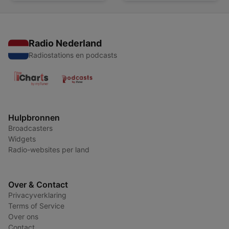
Radio Nederland
Radiostations en podcasts
Hulpbronnen
Broadcasters
Widgets
Radio-websites per land
Over & Contact
Privacyverklaring
Terms of Service
Over ons
Contact