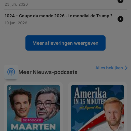
23 jun. 2026
-
1024
Coupe du monde 2026 : Le mondial de Trump ?
19 jun. 2026
Meer afleveringen weergeven
Alles bekijken
Meer Nieuws-podcasts