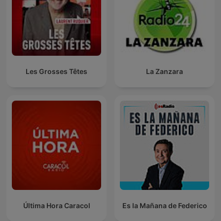
Les Grosses Têtes
La Zanzara
Última Hora Caracol
Es la Mañana de Federico