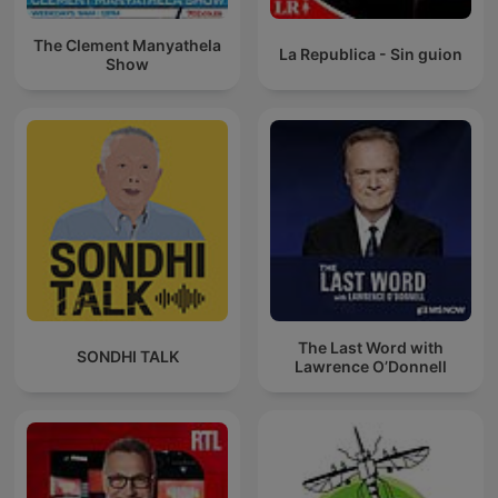
The Clement Manyathela
La Republica - Sin guion
Show
The Last Word with
SONDHI TALK
Lawrence O’Donnell