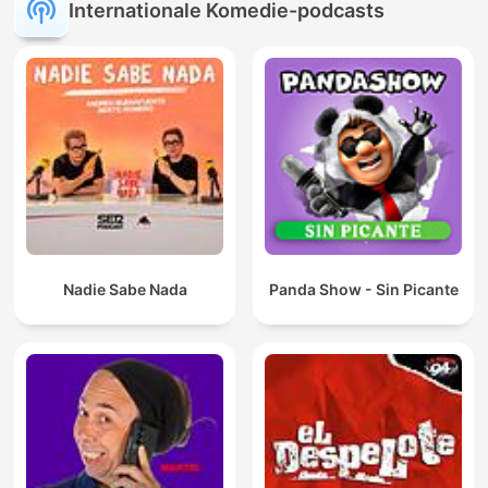
Internationale Komedie-podcasts
Nadie Sabe Nada
Panda Show - Sin Picante