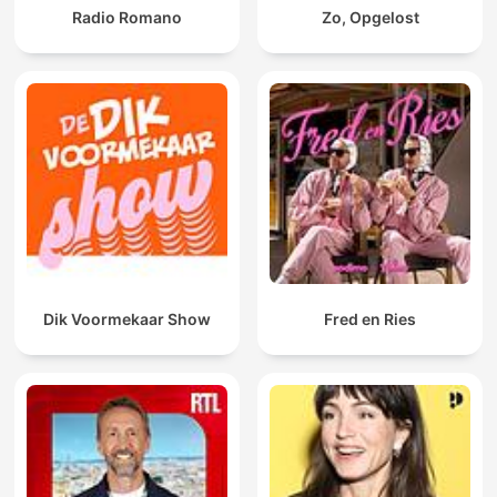
Radio Romano
Zo, Opgelost
Dik Voormekaar Show
Fred en Ries