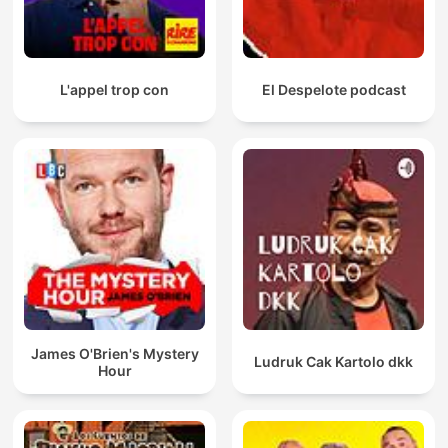
L'appel trop con
El Despelote podcast
James O'Brien's Mystery
Ludruk Cak Kartolo dkk
Hour