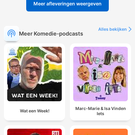
Meer afleveringen weergeven
Alles bekijken
Meer Komedie-podcasts
Marc-Marie & Isa Vinden
Wat een Week!
Iets