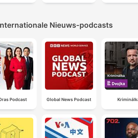
Internationale Nieuws-podcasts
Oras Podcast
Global News Podcast
Kriminálk