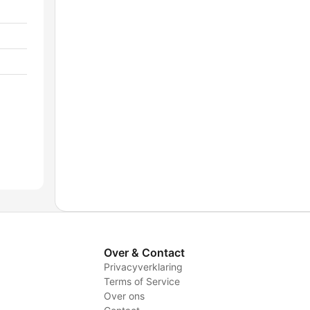
Over & Contact
Privacyverklaring
Terms of Service
Over ons