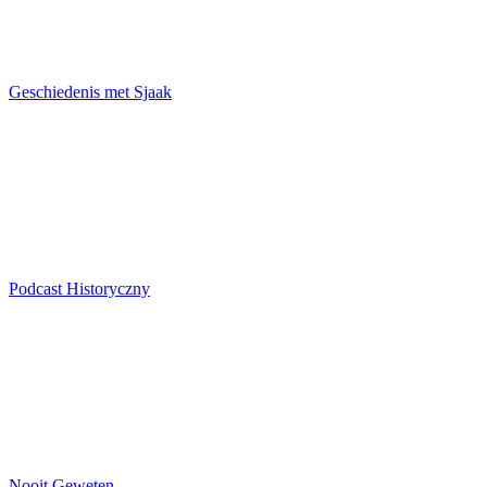
Geschiedenis met Sjaak
Podcast Historyczny
Nooit Geweten