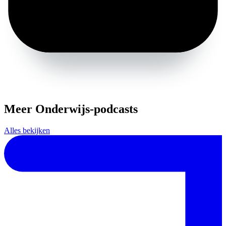
Meer Onderwijs-podcasts
Alles bekijken