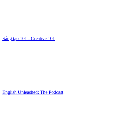
Sáng tạo 101 - Creative 101
English Unleashed: The Podcast