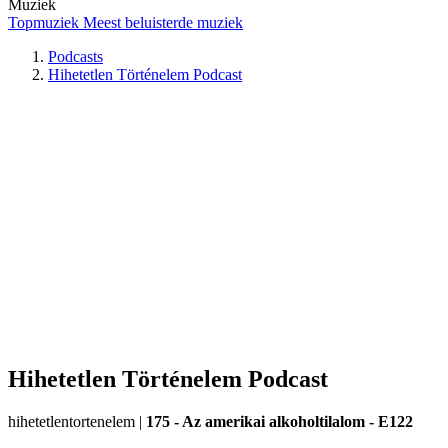
Muziek
Topmuziek
Meest beluisterde muziek
Podcasts
Hihetetlen Történelem Podcast
Hihetetlen Történelem Podcast
hihetetlentortenelem
|
175 - Az amerikai alkoholtilalom - E122