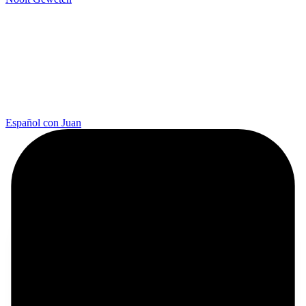
Español con Juan