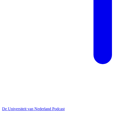
De Universiteit van Nederland Podcast