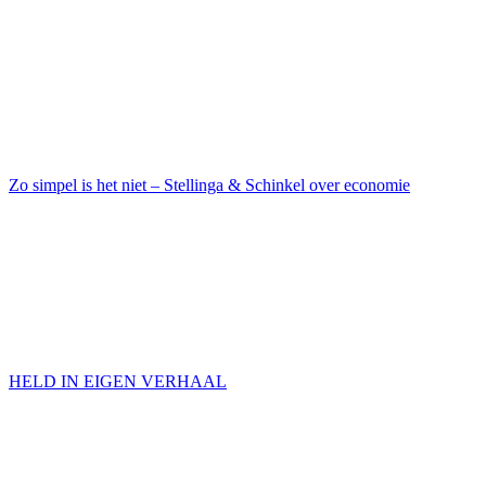
Zo simpel is het niet – Stellinga & Schinkel over economie
HELD IN EIGEN VERHAAL