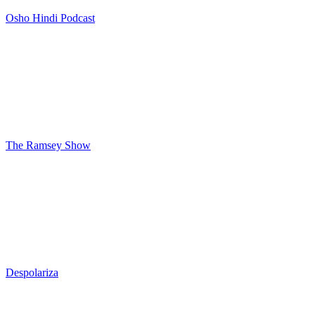
Osho Hindi Podcast
The Ramsey Show
Despolariza