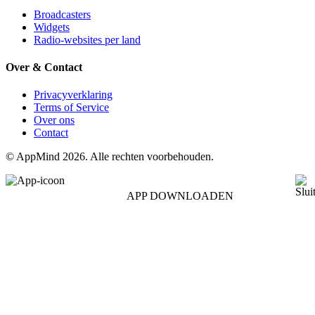
Broadcasters
Widgets
Radio-websites per land
Over & Contact
Privacyverklaring
Terms of Service
Over ons
Contact
© AppMind 2026. Alle rechten voorbehouden.
APP DOWNLOADEN