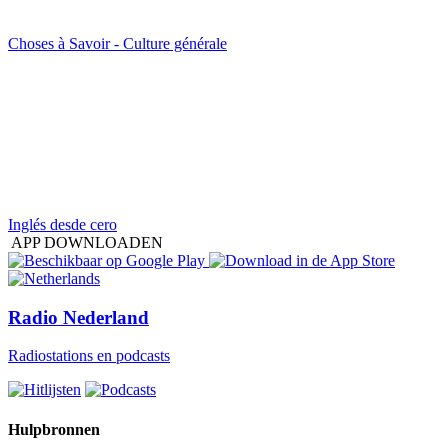
Choses à Savoir - Culture générale
Inglés desde cero
APP DOWNLOADEN
Radio Nederland
Radiostations en podcasts
Hulpbronnen