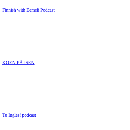
Finnish with Eemeli Podcast
KOEN PÅ ISEN
Tu Ingles! podcast