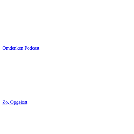
Omdenken Podcast
Zo, Opgelost