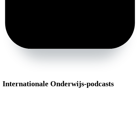
Internationale Onderwijs-podcasts