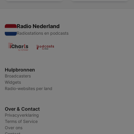
alcohol
Radio Nederland
Radiostations en podcasts
Hulpbronnen
Broadcasters
Widgets
Radio-websites per land
Over & Contact
Privacyverklaring
Terms of Service
Over ons
Contact