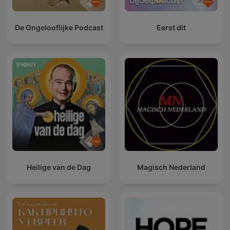
De Ongelooflijke Podcast
Eerst dit
Heilige van de Dag
Magisch Nederland