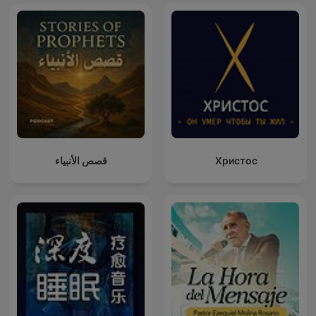
قصص الأنبياء
Христос