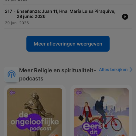
-
217
Enseñanza: Juan 11, Hna. María Luisa Piraquive,
28 junio 2026
29 jun. 2026
Meer afleveringen weergeven
Alles bekijken
Meer Religie en spiritualiteit-
podcasts