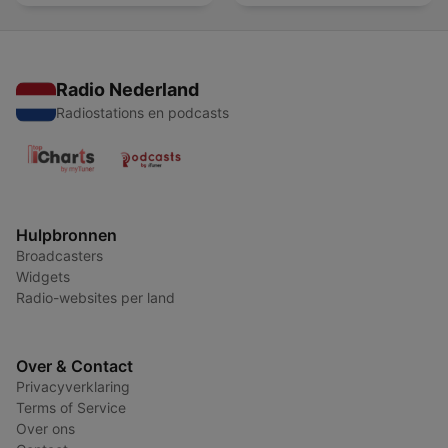
Radio Nederland
Radiostations en podcasts
Hulpbronnen
Broadcasters
Widgets
Radio-websites per land
Over & Contact
Privacyverklaring
Terms of Service
Over ons