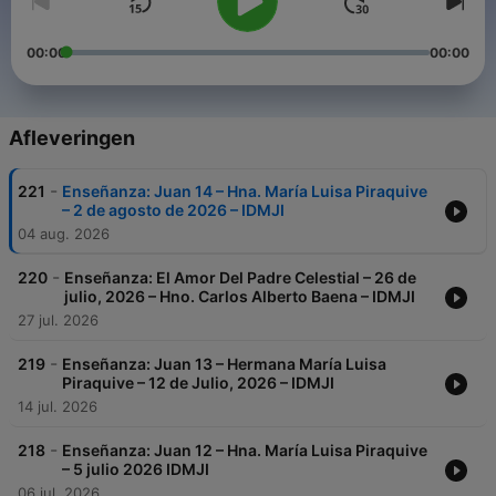
00:00
00:00
Afleveringen
-
221
Enseñanza: Juan 14 – Hna. María Luisa Piraquive
– 2 de agosto de 2026 – IDMJI
04 aug. 2026
-
220
Enseñanza: El Amor Del Padre Celestial – 26 de
julio, 2026 – Hno. Carlos Alberto Baena – IDMJI
27 jul. 2026
-
219
Enseñanza: Juan 13 – Hermana María Luisa
Piraquive – 12 de Julio, 2026 – IDMJI
14 jul. 2026
-
218
Enseñanza: Juan 12 – Hna. María Luisa Piraquive
– 5 julio 2026 IDMJI
06 jul. 2026