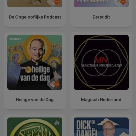
De Ongelooflijke Podcast
Eerst dit
Heilige van de Dag
Magisch Nederland