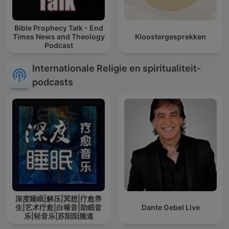
Bible Prophecy Talk - End
Times News and Theology
Kloostergesprekken
Podcast
Internationale Religie en spiritualiteit-
podcasts
深度睡眠|解压|冥想|疗愈养
生|艺术疗愈|白噪音|助眠音
Dante Gebel Live
乐|轻音乐|苏阳阳频道