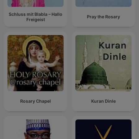
Schluss mit Blabla – Hallo
Pray the Rosary
Freigeist
Rosary Chapel
Kuran Dinle