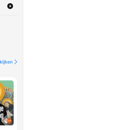
kijken