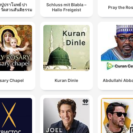
ปู่ปราโมทย์ ปา
Schluss mit Blabla –
Pray the Ro
 วัดสวนสันติธรรม
Hallo Freigeist
sary Chapel
Kuran Dinle
Abdullahi Abba