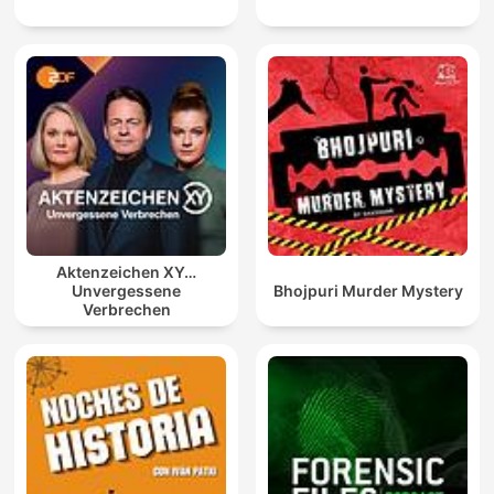
Aktenzeichen XY…
Unvergessene
Bhojpuri Murder Mystery
Verbrechen