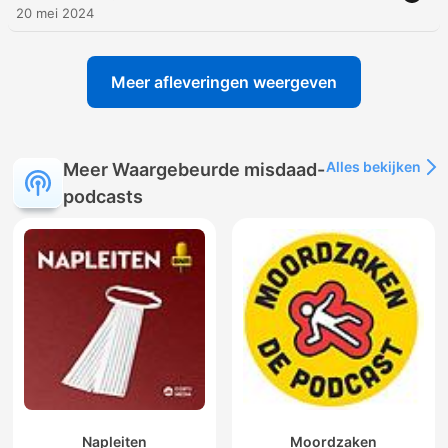
20 mei 2024
Meer afleveringen weergeven
Alles bekijken
Meer Waargebeurde misdaad-
podcasts
Napleiten
Moordzaken