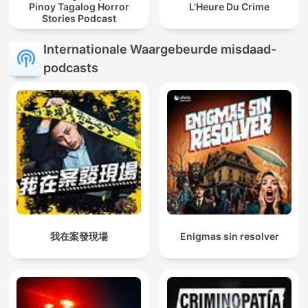
Pinoy Tagalog Horror
L'Heure Du Crime
Stories Podcast
Internationale Waargebeurde misdaad-
podcasts
我在案發現場
Enigmas sin resolver