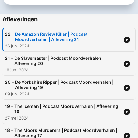
Afleveringen
-
22
De Amazon Review Killer | Podcast
Moordverhalen | Aflevering 21
26 jun. 2024
-
21
De Slavemaster | Podcast Moordverhalen |
Aflevering 20
18 jun. 2024
-
20
De Yorkshire Ripper | Podcast Moordverhalen |
Aflevering 19
09 jun. 2024
-
19
The Iceman | Podcast Moordverhalen | Aflevering
18
27 mei 2024
-
18
The Moors Murderers | Podcast Moordverhalen |
Aflevering 17