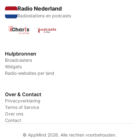
Radio Nederland
Radiostations en podcasts
Hulpbronnen
Broadcasters
Widgets
Radio-websites per land
Over & Contact
Privacyverklaring
Terms of Service
Over ons
Contact
© AppMind 2026. Alle rechten voorbehouden.