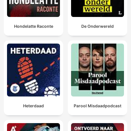
Hondelatte Raconte
De Onderwereld
Heterdaad
Parool Misdaadpodcast