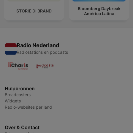
Bloomberg Daybreak
STORIE DI BRAND
América Latina
Radio Nederland
Radiostations en podcasts
Hulpbronnen
Broadcasters
Widgets
Radio-websites per land
Over & Contact