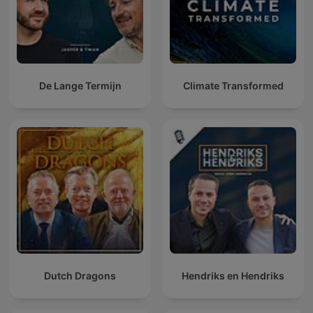
De Lange Termijn
Climate Transformed
Dutch Dragons
Hendriks en Hendriks