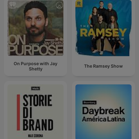
On Purpose with Jay
The Ramsey Show
Shetty