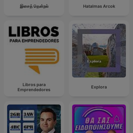
இசைத் தென்றல்
Hatalmas Arcok
Libros para
Explora
Emprendedores