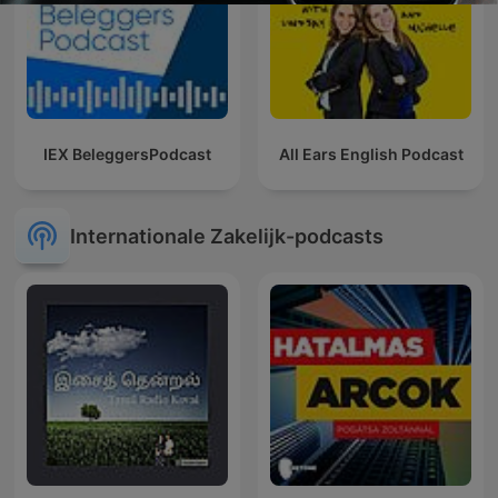
IEX BeleggersPodcast
All Ears English Podcast
Internationale Zakelijk-podcasts