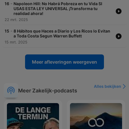
-
16
Napoleon Hill: No Habrá Pobreza en tu Vida SI
USAS ESTA LEY UNIVERSAL ¡Transforma tu
realidad ahora!
22 mrt. 2025
-
15
8 Hábitos que Haces a Diario y Los Ricos lo Evitan
a Toda Costa Segun Warren Buffett
15 mrt. 2025
Meer afleveringen weergeven
Alles bekijken
Meer Zakelijk-podcasts