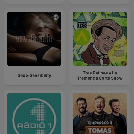
Tres Patines y La
Sex & Sensibility
Tremenda Corte Show