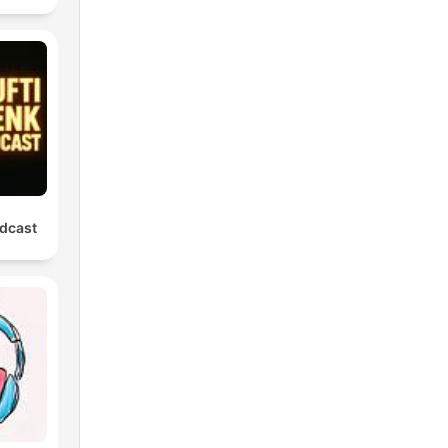
dcast