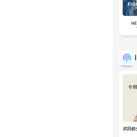
HE
武田鉄