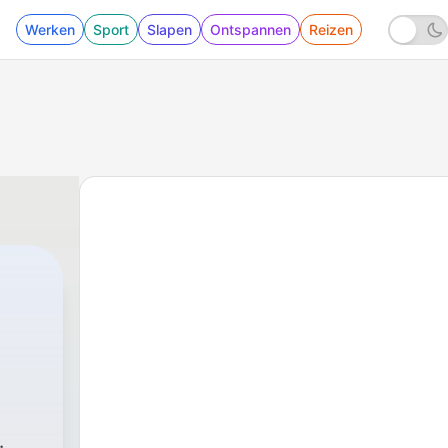
Werken
Sport
Slapen
Ontspannen
Reizen