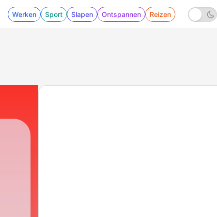
Werken
Sport
Slapen
Ontspannen
Reizen