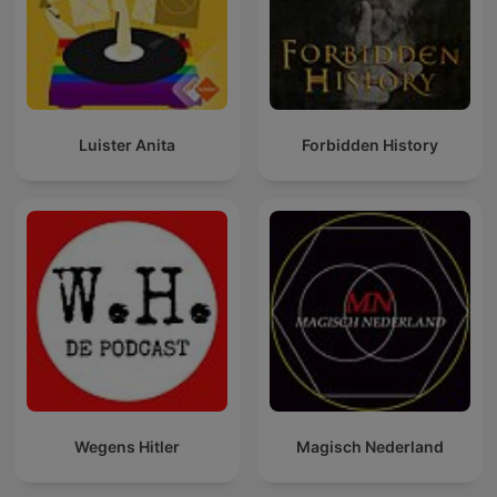
Luister Anita
Forbidden History
Wegens Hitler
Magisch Nederland