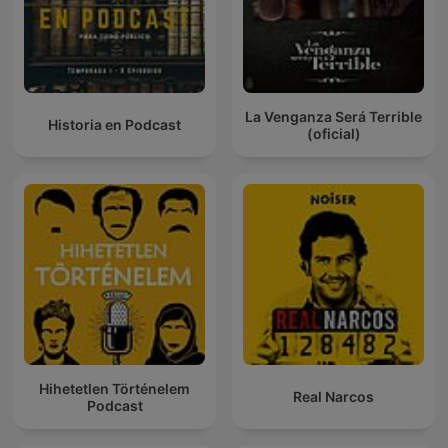
La Venganza Será Terrible
Historia en Podcast
(oficial)
Hihetetlen Történelem
Real Narcos
Podcast