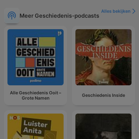
Alles bekijken
Meer Geschiedenis-podcasts
Alle Geschiedenis Ooit –
Geschiedenis Inside
Grote Namen