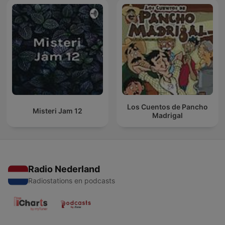
Los Cuentos de Pancho
Misteri Jam 12
Madrigal
Radio Nederland
Radiostations en podcasts