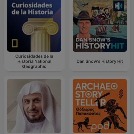
Curiosidades de la
Historia National
Dan Snow's History Hit
Geographic