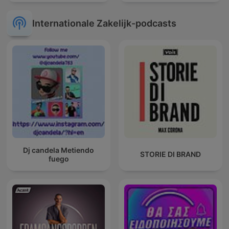
Internationale Zakelijk-podcasts
Dj candela Metiendo
STORIE DI BRAND
fuego