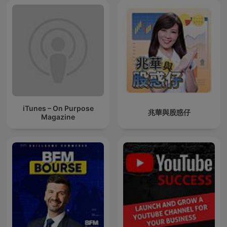
iTunes – On Purpose
兆華與股惑仔
Magazine