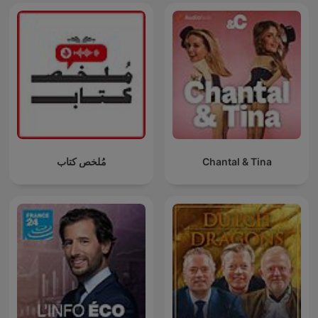
مُلخص كتاب
Chantal & Tina