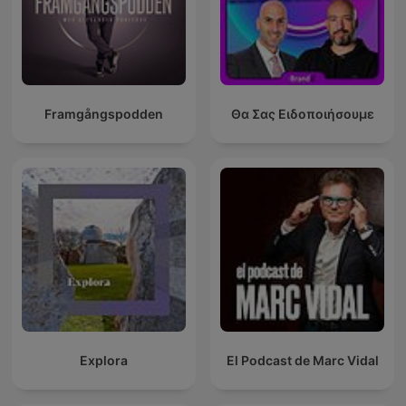
Framgångspodden
Θα Σας Ειδοποιήσουμε
Explora
El Podcast de Marc Vidal