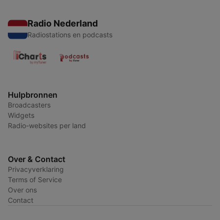
Radio Nederland
Radiostations en podcasts
Hulpbronnen
Broadcasters
Widgets
Radio-websites per land
Over & Contact
Privacyverklaring
Terms of Service
Over ons
Contact