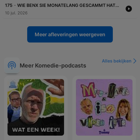
-
175
WIE BENX SIE MONATELANG GESCAMMT HAT...
10 jul. 2026
Meer afleveringen weergeven
Alles bekijken
Meer Komedie-podcasts