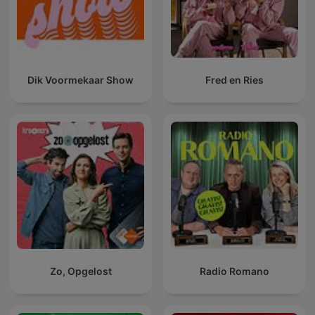
Dik Voormekaar Show
Fred en Ries
Zo, Opgelost
Radio Romano