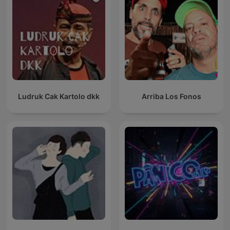
Ludruk Cak Kartolo dkk
Arriba Los Fonos