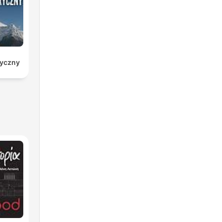
ryczny