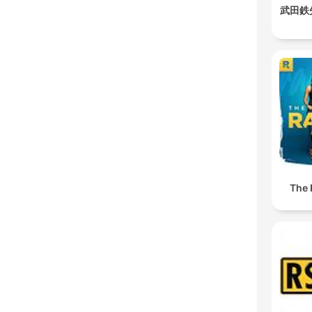
武田鉄
The