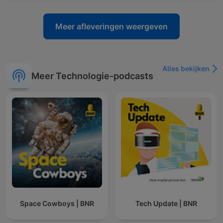
Meer afleveringen weergeven
Alles bekijken
Meer Technologie-podcasts
Space Cowboys | BNR
Tech Update | BNR