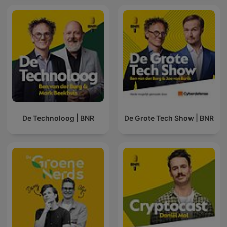
De Technoloog | BNR
De Grote Tech Show | BNR