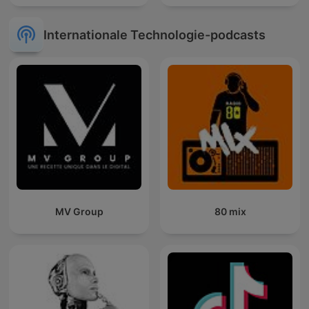
Internationale Technologie-podcasts
MV Group
80 mix