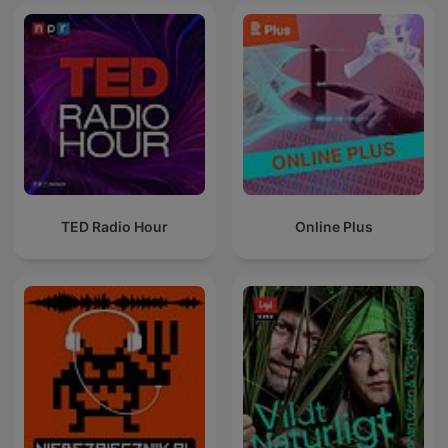
TED Radio Hour
Online Plus