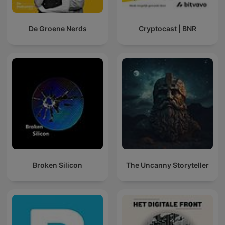
De Groene Nerds
Cryptocast | BNR
Broken Silicon
The Uncanny Storyteller