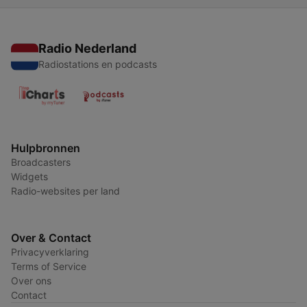
Radio Nederland
Radiostations en podcasts
Hulpbronnen
Broadcasters
Widgets
Radio-websites per land
Over & Contact
Privacyverklaring
Terms of Service
Over ons
Contact