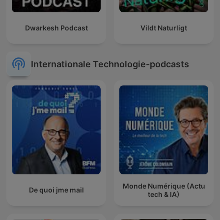
Dwarkesh Podcast
Vildt Naturligt
Internationale Technologie-podcasts
Monde Numérique (Actu
De quoi jme mail
tech & IA)