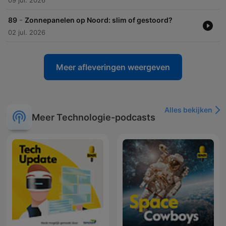
09 jul. 2026
-
89
Zonnepanelen op Noord: slim of gestoord?
02 jul. 2026
Meer afleveringen weergeven
Alles bekijken
Meer Technologie-podcasts