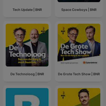
Tech Update | BNR
Space Cowboys | BNR
De Technoloog | BNR
De Grote Tech Show | BNR