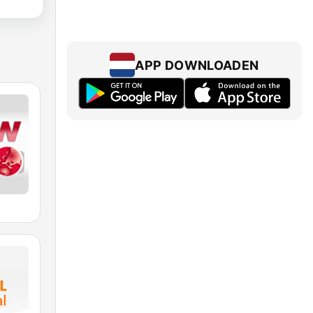
APP DOWNLOADEN