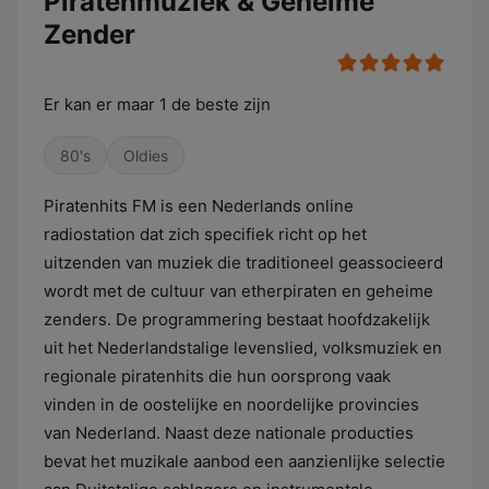
Piratenmuziek & Geheime
Zender
Er kan er maar 1 de beste zijn
80's
Oldies
Piratenhits FM is een Nederlands online
radiostation dat zich specifiek richt op het
uitzenden van muziek die traditioneel geassocieerd
wordt met de cultuur van etherpiraten en geheime
zenders. De programmering bestaat hoofdzakelijk
uit het Nederlandstalige levenslied, volksmuziek en
regionale piratenhits die hun oorsprong vaak
vinden in de oostelijke en noordelijke provincies
van Nederland. Naast deze nationale producties
bevat het muzikale aanbod een aanzienlijke selectie