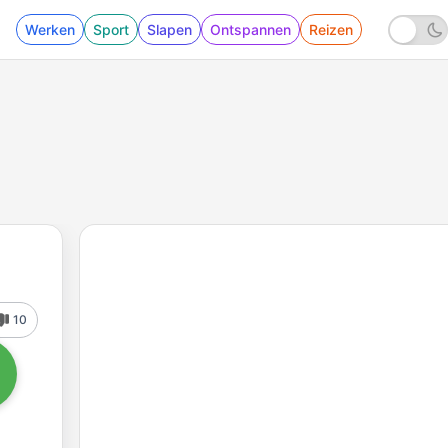
Werken
Sport
Slapen
Ontspannen
Reizen
10